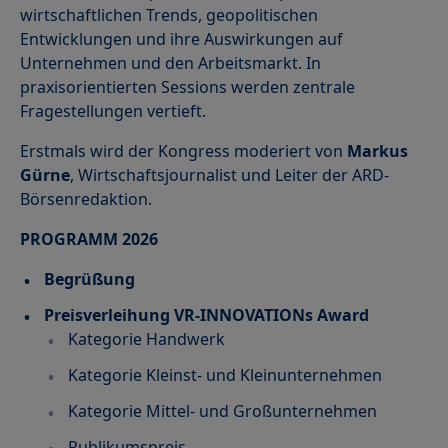
wirtschaftlichen Trends, geopolitischen
Entwicklungen und ihre Auswirkungen auf
Unternehmen und den Arbeitsmarkt. In
praxisorientierten Sessions werden zentrale
Fragestellungen vertieft.
Erstmals wird der Kongress moderiert von
Markus
Gürne
, Wirtschaftsjournalist und Leiter der ARD-
Börsenredaktion.
PROGRAMM 2026
Begrüßung
Preisverleihung VR-INNOVATIONs Award
Kategorie Handwerk
Kategorie Kleinst- und Kleinunternehmen
Kategorie Mittel- und Großunternehmen
Publikumspreis