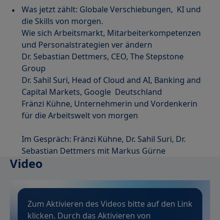
Was jetzt zählt: Globale Verschiebungen, KI und
die Skills von morgen.
Wie sich Arbeitsmarkt, Mitarbeiterkompetenzen
und Personalstrategien ver ändern
Dr. Sebastian Dettmers, CEO, The Stepstone
Group
Dr. Sahil Suri, Head of Cloud and AI, Banking and
Capital Markets, Google Deutschland
Fränzi Kühne, Unternehmerin und Vordenkerin
für die Arbeitswelt von morgen
Im Gespräch: Fränzi Kühne, Dr. Sahil Suri, Dr.
Sebastian Dettmers mit Markus Gürne
Video
Zum Aktivieren des Videos bitte auf den Link
klicken. Durch das Aktivieren von