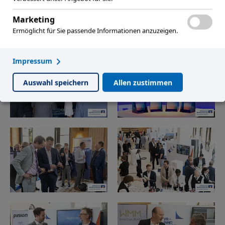
Marketing
Ermöglicht für Sie passende Informationen anzuzeigen.
Impressum
Auswahl speichern
Allen zustimmen