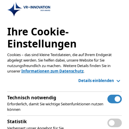
Ihre Cookie-
Einstellungen
Cookies – das sind kleine Textdateien, die auf Ihrem Endgerät
abgelegt werden. Sie helfen dabei, unsere Website für Sie
nutzungsfreundlich zu machen.
Weitere Details finden Sie in
unserer
Informationen zum Datenschutz
.
Details einblenden
Technisch notwendig
Erforderlich, damit Sie wichtige Seitenfunktionen nutzen
können
Statistik
Verbessert unser Angebot für Sie.