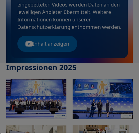
eingebetteten Videos werden Daten an den
jeweiligen Anbieter übermittelt. Weitere
Informationen können unserer
Datenschutzerklärung entnommen werden.
Inhalt anzeigen
Impressionen 2025