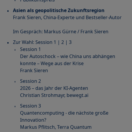
Asien als geopolitische Zukunftsregion
Frank Sieren, China-Experte und Bestseller-Autor
Im Gespräch: Markus Gürne / Frank Sieren
Zur Wahl: Session 1 | 2 | 3
Session 1
Der Autoschock – wie China uns abhängen
konnte – Wege aus der Krise
Frank Sieren
Session 2
2026 – das Jahr der KI-Agenten
Christian Strohmayr, bewegt.ai
Session 3
Quantencomputing - die nächste große
Innovation?
Markus Pflitsch, Terra Quantum