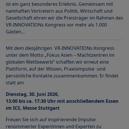
ist ein ganz besonderes Erlebnis. Gemeinsam mit
namhaften Vertretern aus Politik, Wirtschaft und
Gesellschaft ehren wir die Preisträger im Rahmen des
VR-INNOVATIONs Kongress vor mehr als 1.000
Gästen…
Mit dem diesjährigen VR-INNOVATIONs Kongress
unter dem Motto „Fokus Asien – Machtzentren im
globalen Wettbewerb“ schaffen wir erneut eine
Plattform, auf der Wissen, Praxisimpulse und
persönliche Kontakte zusammenkommen
.
Er findet
statt am
Dienstag, 30. Juni 2026,
13:00 bis ca. 17:30 Uhr mit anschließendem Essen
im ICS, Messe Stuttgart
Freuen Sie sich auf inspirierende Impulse
renommierter Expertinnen und Experten zu