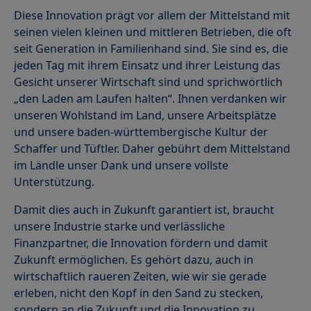
Diese Innovation prägt vor allem der Mittelstand mit
seinen vielen kleinen und mittleren Betrieben, die oft
seit Generation in Familienhand sind. Sie sind es, die
jeden Tag mit ihrem Einsatz und ihrer Leistung das
Gesicht unserer Wirtschaft sind und sprichwörtlich
„den Laden am Laufen halten“. Ihnen verdanken wir
unseren Wohlstand im Land, unsere Arbeitsplätze
und unsere baden-württembergische Kultur der
Schaffer und Tüftler. Daher gebührt dem Mittelstand
im Ländle unser Dank und unsere vollste
Unterstützung.
Damit dies auch in Zukunft garantiert ist, braucht
unsere Industrie starke und verlässliche
Finanzpartner, die Innovation fördern und damit
Zukunft ermöglichen. Es gehört dazu, auch in
wirtschaftlich raueren Zeiten, wie wir sie gerade
erleben, nicht den Kopf in den Sand zu stecken,
sondern an die Zukunft und die Innovation zu