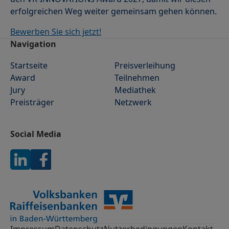
erfolgreichen Weg weiter gemeinsam gehen können.
Bewerben Sie sich jetzt!
Footer
Navigation
Startseite
Preisverleihung
Award
Teilnehmen
Jury
Mediathek
Preisträger
Netzwerk
Social Media