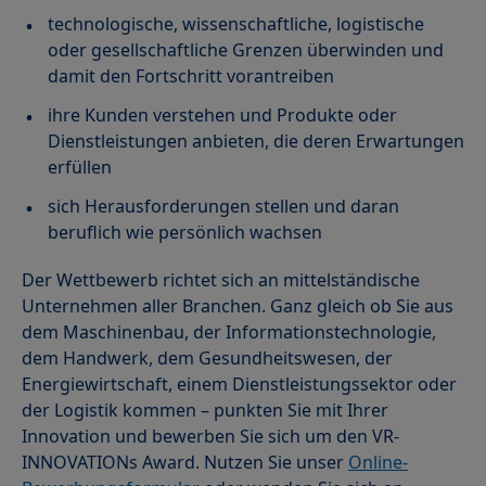
technologische, wissenschaftliche, logistische
oder gesellschaftliche Grenzen überwinden und
damit den Fortschritt vorantreiben
ihre Kunden verstehen und Produkte oder
Dienstleistungen anbieten, die deren Erwartungen
erfüllen
sich Herausforderungen stellen und daran
beruflich wie persönlich wachsen
Der Wettbewerb richtet sich an mittelständische
Unternehmen aller Branchen. Ganz gleich ob Sie aus
dem Maschinenbau, der Informationstechnologie,
dem Handwerk, dem Gesundheitswesen, der
Energiewirtschaft, einem Dienstleistungssektor oder
der Logistik kommen – punkten Sie mit Ihrer
Innovation und bewerben Sie sich um den VR-
INNOVATIONs Award. Nutzen Sie unser
Online-