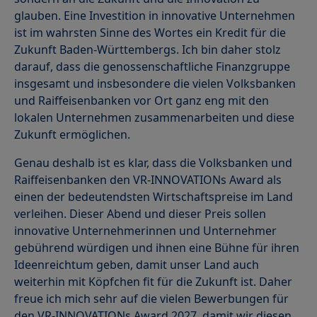
glauben. Eine Investition in innovative Unternehmen
ist im wahrsten Sinne des Wortes ein Kredit für die
Zukunft Baden-Württembergs. Ich bin daher stolz
darauf, dass die genossenschaftliche Finanzgruppe
insgesamt und insbesondere die vielen Volksbanken
und Raiffeisenbanken vor Ort ganz eng mit den
lokalen Unternehmen zusammenarbeiten und diese
Zukunft ermöglichen.
Genau deshalb ist es klar, dass die Volksbanken und
Raiffeisenbanken den VR-INNOVATIONs Award als
einen der bedeutendsten Wirtschaftspreise im Land
verleihen. Dieser Abend und dieser Preis sollen
innovative Unternehmerinnen und Unternehmer
gebührend würdigen und ihnen eine Bühne für ihren
Ideenreichtum geben, damit unser Land auch
weiterhin mit Köpfchen fit für die Zukunft ist. Daher
freue ich mich sehr auf die vielen Bewerbungen für
den VR-INNOVATIONs Award 2027, damit wir diesen