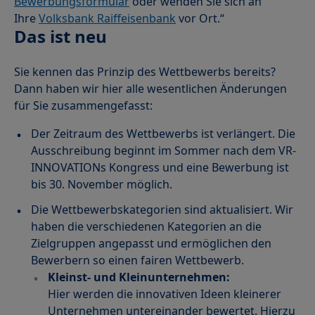
Bewerbungsformular
oder wenden Sie sich an
Ihre
Volksbank Raiffeisenbank
vor Ort.“
Das ist neu
Sie kennen das Prinzip des Wettbewerbs bereits?
Dann haben wir hier alle wesentlichen Änderungen
für Sie zusammengefasst:
Der Zeitraum des Wettbewerbs ist verlängert. Die
Ausschreibung beginnt im Sommer nach dem VR-
INNOVATIONs Kongress und eine Bewerbung ist
bis 30. November möglich.
Die Wettbewerbskategorien sind aktualisiert. Wir
haben die verschiedenen Kategorien an die
Zielgruppen angepasst und ermöglichen den
Bewerbern so einen fairen Wettbewerb.
Kleinst- und Kleinunternehmen:
Hier werden die innovativen Ideen kleinerer
Unternehmen untereinander bewertet. Hierzu