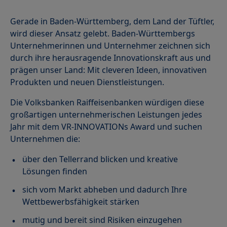
Teilnehmen
Mediathek
Gerade in Baden-Württemberg, dem Land der Tüftler,
Netzwerk
wird dieser Ansatz gelebt. Baden-Württembergs
Unternehmerinnen und Unternehmer zeichnen sich
durch ihre herausragende Innovationskraft aus und
prägen unser Land: Mit cleveren Ideen, innovativen
Produkten und neuen Dienstleistungen.
Die Volksbanken Raiffeisenbanken würdigen diese
großartigen unternehmerischen Leistungen jedes
Jahr mit dem VR-INNOVATIONs Award und suchen
Unternehmen die:
über den Tellerrand blicken und kreative
Lösungen finden
sich vom Markt abheben und dadurch Ihre
Wettbewerbsfähigkeit stärken
mutig und bereit sind Risiken einzugehen