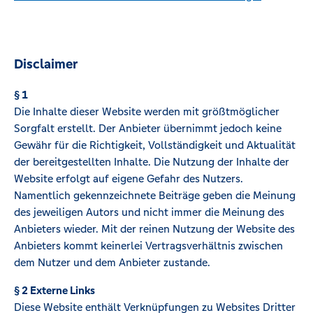
Disclaimer
§ 1
Die Inhalte dieser Website werden mit größtmöglicher
Sorgfalt erstellt. Der Anbieter übernimmt jedoch keine
Gewähr für die Richtigkeit, Vollständigkeit und Aktualität
der bereitgestellten Inhalte. Die Nutzung der Inhalte der
Website erfolgt auf eigene Gefahr des Nutzers.
Namentlich gekennzeichnete Beiträge geben die Meinung
des jeweiligen Autors und nicht immer die Meinung des
Anbieters wieder. Mit der reinen Nutzung der Website des
Anbieters kommt keinerlei Vertragsverhältnis zwischen
dem Nutzer und dem Anbieter zustande.
§ 2 Externe Links
Diese Website enthält Verknüpfungen zu Websites Dritter