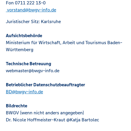
Fon 0711 222 13-0
vorstand@bwgv-info.de
Juristischer Sitz: Karlsruhe
Aufsichtsbehörde
Ministerium für Wirtschaft, Arbeit und Tourismus Baden-
Württemberg
Technische Betreuung
webmaster@bwgv-info.de
Betrieblicher Datenschutzbeauftragter
BD@bwgv-info.de
Bildrechte
BWGV (wenn nicht anders angegeben)
Dr. Nicole Hoffmeister-Kraut @Katja Bartolec