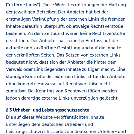
("externe Links"). Diese Websites unterliegen der Haftung
der jeweiligen Betreiber. Der Anbieter hat bei der
erstmaligen Verknüpfung der externen Links die fremden
Inhalte daraufhin überprüft, ob etwaige Rechtsverstöße
bestehen. Zu dem Zeitpunkt waren keine Rechtsverstöße
ersichtlich. Der Anbieter hat keinerlei Einfluss auf die
aktuelle und zukünftige Gestaltung und auf die Inhalte
der verknüpften Seiten. Das Setzen von externen Links
bedeutet nicht, dass sich der Anbieter die hinter dem
Verweis oder Link liegenden Inhalte zu Eigen macht. Eine
ständige Kontrolle der externen Links ist für den Anbieter
ohne konkrete Hinweise auf Rechtsverstöße nicht
zumutbar. Bei Kenntnis von Rechtsverstößen werden
jedoch derartige externe Links unverzüglich gelöscht.
§ 3 Urheber- und Leistungsschutzrechte
Die auf dieser Website veröffentlichten Inhalte
unterliegen dem deutschen Urheber- und
Leistungsschutzrecht. Jede vom deutschen Urheber- und