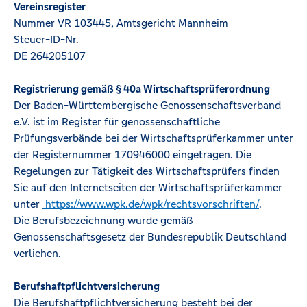
Vereinsregister
Nummer VR 103445, Amtsgericht Mannheim
Steuer-ID-Nr.
DE 264205107
Registrierung gemäß § 40a Wirtschaftsprüferordnung
Der Baden-Württembergische Genossenschaftsverband
e.V. ist im Register für genossenschaftliche
Prüfungsverbände bei der Wirtschaftsprüferkammer unter
der Registernummer 170946000 eingetragen. Die
Regelungen zur Tätigkeit des Wirtschaftsprüfers finden
Sie auf den Internetseiten der Wirtschaftsprüferkammer
unter
https://www.wpk.de/wpk/rechtsvorschriften/
.
Die Berufsbezeichnung wurde gemäß
Genossenschaftsgesetz der Bundesrepublik Deutschland
verliehen.
Berufshaftpflichtversicherung
Die Berufshaftpflichtversicherung besteht bei der