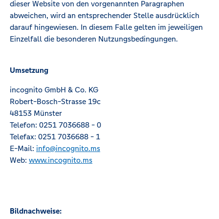
dieser Website von den vorgenannten Paragraphen
abweichen, wird an entsprechender Stelle ausdrücklich
darauf hingewiesen. In diesem Falle gelten im jeweiligen
Einzelfall die besonderen Nutzungsbedingungen.
Umsetzung
incognito GmbH & Co. KG
Robert-Bosch-Strasse 19c
48153 Münster
Telefon: 0251 7036688 - 0
Telefax: 0251 7036688 - 1
E-Mail:
info@incognito.ms
Web:
www.incognito.ms
Bildnachweise: