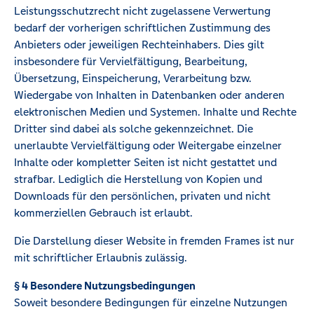
Leistungsschutzrecht nicht zugelassene Verwertung
bedarf der vorherigen schriftlichen Zustimmung des
Anbieters oder jeweiligen Rechteinhabers. Dies gilt
insbesondere für Vervielfältigung, Bearbeitung,
Übersetzung, Einspeicherung, Verarbeitung bzw.
Wiedergabe von Inhalten in Datenbanken oder anderen
elektronischen Medien und Systemen. Inhalte und Rechte
Dritter sind dabei als solche gekennzeichnet. Die
unerlaubte Vervielfältigung oder Weitergabe einzelner
Inhalte oder kompletter Seiten ist nicht gestattet und
strafbar. Lediglich die Herstellung von Kopien und
Downloads für den persönlichen, privaten und nicht
kommerziellen Gebrauch ist erlaubt.
Die Darstellung dieser Website in fremden Frames ist nur
mit schriftlicher Erlaubnis zulässig.
§ 4 Besondere Nutzungsbedingungen
Soweit besondere Bedingungen für einzelne Nutzungen