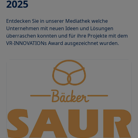
2025
Entdecken Sie in unserer Mediathek welche
Unternehmen mit neuen Ideen und Lösungen
überraschen konnten und für ihre Projekte mit dem
VR-INNOVATIONs Award ausgezeichnet wurden.