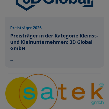
Preisträger 2026
Preisträger in der Kategorie Kleinst-
und Kleinunternehmen: 3D Global
GmbH
...