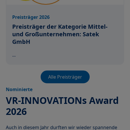
Preisträger 2026
Preisträger der Kategorie Mittel-
und Großunternehmen: Satek
GmbH
...
Alle Preisträger
Nominierte
VR-INNOVATIONs Award
2026
Auch in diesem Jahr durften wir wieder spannende