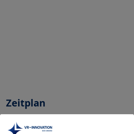
Zeitplan