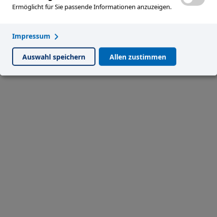
Mehr erfahren
Ermöglicht für Sie passende Informationen anzuzeigen.
Impressum
Auswahl speichern
Allen zustimmen