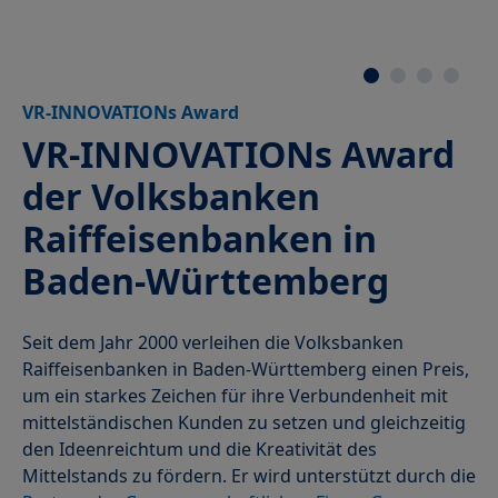
VR-INNOVATIONs Award
VR-INNOVATIONs Award
der Volksbanken
Raiffeisenbanken in
Baden-Württemberg
Seit dem Jahr 2000 verleihen die Volksbanken
Raiffeisenbanken in Baden-Württemberg einen Preis,
um ein starkes Zeichen für ihre Verbundenheit mit
mittelständischen Kunden zu setzen und gleichzeitig
den Ideenreichtum und die Kreativität des
Mittelstands zu fördern. Er wird unterstützt durch die