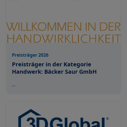
Preisträger 2026
Preisträger in der Kategorie
Handwerk: Bäcker Saur GmbH
...