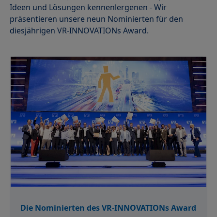
Ideen und Lösungen kennenlergenen - Wir
präsentieren unsere neun Nominierten für den
diesjährigen VR-INNOVATIONs Award.
Die Nominierten des VR-INNOVATIONs Award