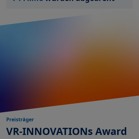
Preisträger
VR-INNOVATIONs Award