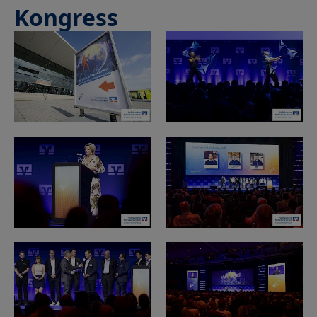
Kongress