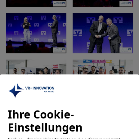
Ihre Cookie-
Einstellungen