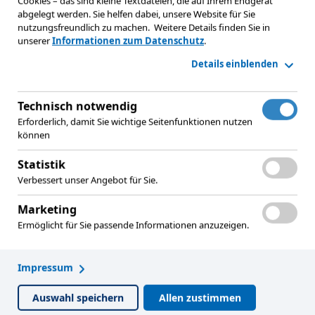
Cookies – das sind kleine Textdateien, die auf Ihrem Endgerät
abgelegt werden. Sie helfen dabei, unsere Website für Sie
nutzungsfreundlich zu machen.
Weitere Details finden Sie in
unserer
Informationen zum Datenschutz
.
Details einblenden
Technisch notwendig
Erforderlich, damit Sie wichtige Seitenfunktionen nutzen
können
Statistik
Verbessert unser Angebot für Sie.
Marketing
Ermöglicht für Sie passende Informationen anzuzeigen.
Impressum
Auswahl speichern
Allen zustimmen